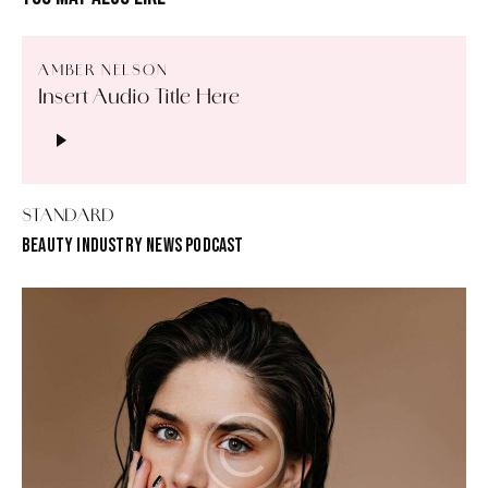
AMBER NELSON
Insert Audio Title Here
Lecteur
audio
STANDARD
BEAUTY INDUSTRY NEWS PODCAST