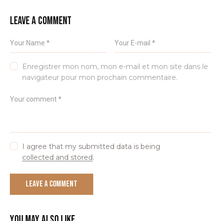
LEAVE A COMMENT
Enregistrer mon nom, mon e-mail et mon site dans le
navigateur pour mon prochain commentaire.
I agree that my submitted data is being
collected and stored
.
YOU MAY ALSO LIKE