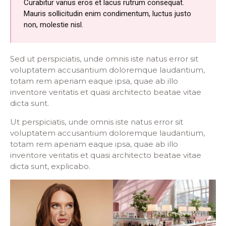
Curabitur varius eros et lacus rutrum consequat.
Mauris sollicitudin enim condimentum, luctus justo
non, molestie nisl.
Sed ut perspiciatis, unde omnis iste natus error sit
voluptatem accusantium doloremque laudantium,
totam rem aperiam eaque ipsa, quae ab illo
inventore veritatis et quasi architecto beatae vitae
dicta sunt.
Ut perspiciatis, unde omnis iste natus error sit
voluptatem accusantium doloremque laudantium,
totam rem aperiam eaque ipsa, quae ab illo
inventore veritatis et quasi architecto beatae vitae
dicta sunt, explicabo.