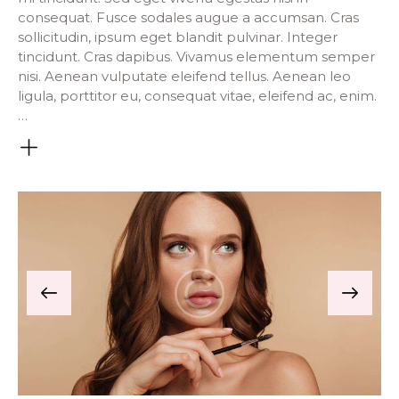
consequat. Fusce sodales augue a accumsan. Cras
sollicitudin, ipsum eget blandit pulvinar. Integer
tincidunt. Cras dapibus. Vivamus elementum semper
nisi. Aenean vulputate eleifend tellus. Aenean leo
ligula, porttitor eu, consequat vitae, eleifend ac, enim.
…