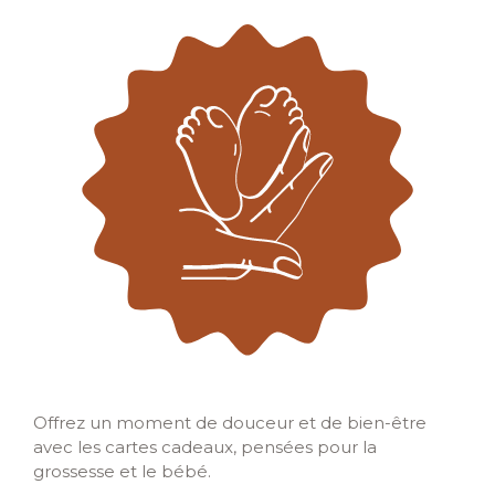
Offrez un moment de douceur et de bien-être
avec les cartes cadeaux, pensées pour la
grossesse et le bébé.