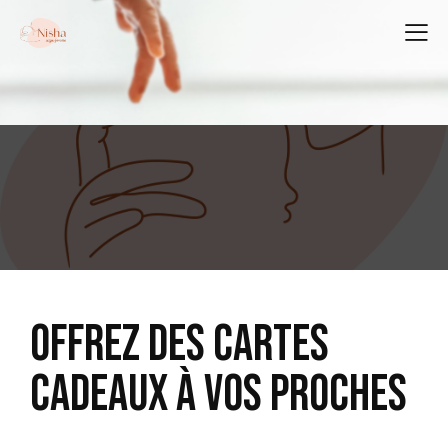
OFFREZ DES CARTES
CADEAUX À VOS PROCHES