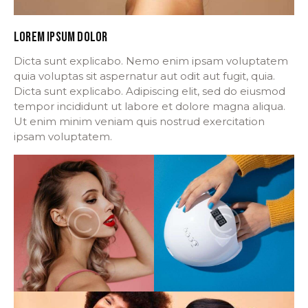
LOREM IPSUM DOLOR
Dicta sunt explicabo. Nemo enim ipsam voluptatem
quia voluptas sit aspernatur aut odit aut fugit, quia.
Dicta sunt explicabo. Adipiscing elit, sed do eiusmod
tempor incididunt ut labore et dolore magna aliqua.
Ut enim minim veniam quis nostrud exercitation
ipsam voluptatem.