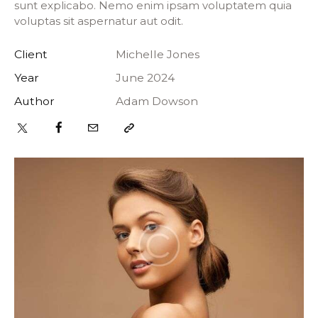
sunt explicabo. Nemo enim ipsam voluptatem quia
voluptas sit aspernatur aut odit.
Client
Michelle Jones
Year
June 2024
Author
Adam Dowson