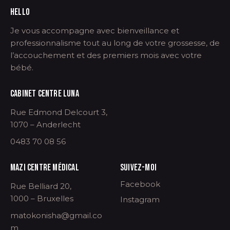
HELLO
Je vous accompagne avec bienveillance et
professionnalisme tout au long de votre grossesse, de
l’accouchement et des premiers mois avec votre
bébé.
CABINET CENTRE LUNA
Rue Edmond Delcourt 3,
1070 – Anderlecht
0483 70 08 56
MAZI CENTRE MÉDICAL
SUIVEZ-MOI
Facebook
Rue Belliard 20,
1000 – Bruxelles
Instagram
matokonisha@gmail.co
m