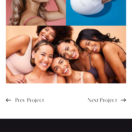
Prev Project
Next Project