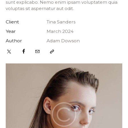
sunt explicabo. Nemo enim ipsam voluptatem quia
voluptas sit aspernatur aut odit.
Client
Tina Sanders
Year
March 2024
Author
Adam Dowson