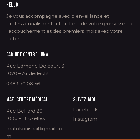
HELLO
Je vous accompagne avec bienveillance et
professionnalisme tout au long de votre grossesse, de
l’accouchement et des premiers mois avec votre
bébé.
CABINET CENTRE LUNA
Rue Edmond Delcourt 3,
1070 – Anderlecht
0483 70 08 56
MAZI CENTRE MÉDICAL
SUIVEZ-MOI
Facebook
Rue Belliard 20,
1000 – Bruxelles
Instagram
matokonisha@gmail.co
m