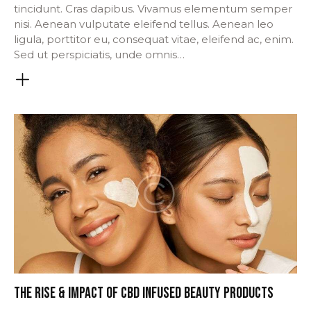
tincidunt. Cras dapibus. Vivamus elementum semper
nisi. Aenean vulputate eleifend tellus. Aenean leo
ligula, porttitor eu, consequat vitae, eleifend ac, enim.
Sed ut perspiciatis, unde omnis…
THE RISE & IMPACT OF CBD INFUSED BEAUTY PRODUCTS