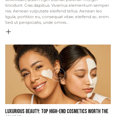
tincidunt. Cras dapibus. Vivamus elementum semper
nisi. Aenean vulputate eleifend tellus. Aenean leo
ligula, porttitor eu, consequat vitae, eleifend ac, enim.
Sed ut perspiciatis, unde omnis…
LUXURIOUS BEAUTY: TOP HIGH-END COSMETICS WORTH THE