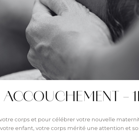
 ACCOUCHEMENT – 1
tre corps et pour célébrer votre nouvelle materni
votre enfant, votre corps mérité une attention et s