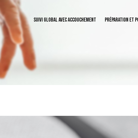
SUIVI GLOBAL AVEC ACCOUCHEMENT
PRÉPARATION ET 
SUIVI GLOBAL AVEC ACCOUCHEMENT
PRÉPARATION ET POST