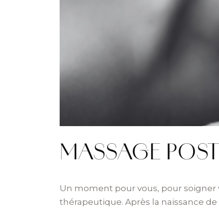
MASSAGE POST
Un moment pour vous, pour soigner vo
thérapeutique. Après la naissance de 