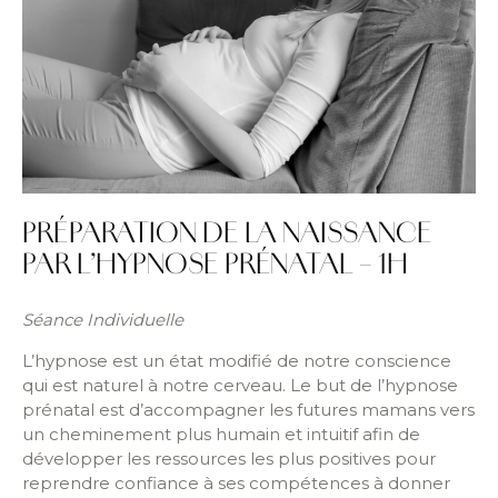
PRÉPARATION DE LA NAISSANCE
PAR L’HYPNOSE PRÉNATAL – 1H
Séance Individuelle
L’hypnose est un état modifié de notre conscience
qui est naturel à notre cerveau. Le but de l’hypnose
prénatal est d’accompagner les futures mamans vers
un cheminement plus humain et intuitif afin de
développer les ressources les plus positives pour
reprendre confiance à ses compétences à donner