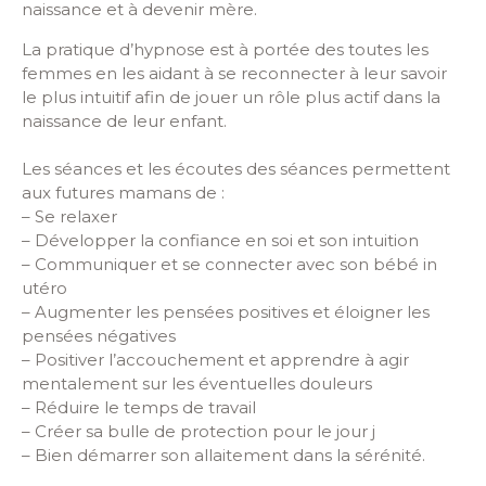
naissance et à devenir mère.
La pratique d’hypnose est à portée des toutes les
femmes en les aidant à se reconnecter à leur savoir
le plus intuitif afin de jouer un rôle plus actif dans la
naissance de leur enfant.
Les séances et les écoutes des séances permettent
aux futures mamans de :
– Se relaxer
– Développer la confiance en soi et son intuition
– Communiquer et se connecter avec son bébé in
utéro
– Augmenter les pensées positives et éloigner les
pensées négatives
– Positiver l’accouchement et apprendre à agir
mentalement sur les éventuelles douleurs
– Réduire le temps de travail
– Créer sa bulle de protection pour le jour j
– Bien démarrer son allaitement dans la sérénité.