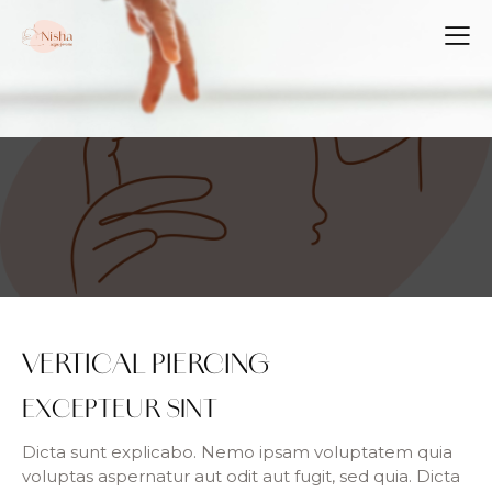
VERTICAL PIERCING
EXCEPTEUR SINT
Dicta sunt explicabo. Nemo ipsam voluptatem quia
voluptas aspernatur aut odit aut fugit, sed quia. Dicta