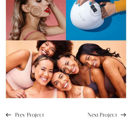
Prev Project
Next Project