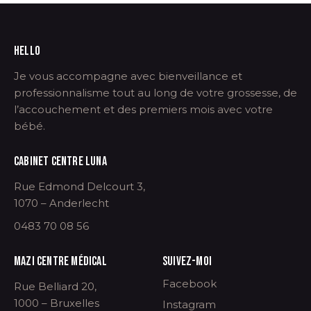
HELLO
Je vous accompagne avec bienveillance et
professionnalisme tout au long de votre grossesse, de
l’accouchement et des premiers mois avec votre
bébé.
CABINET CENTRE LUNA
Rue Edmond Delcourt 3,
1070 – Anderlecht
0483 70 08 56
MAZI CENTRE MÉDICAL
SUIVEZ-MOI
Facebook
Rue Belliard 20,
1000 – Bruxelles
Instagram