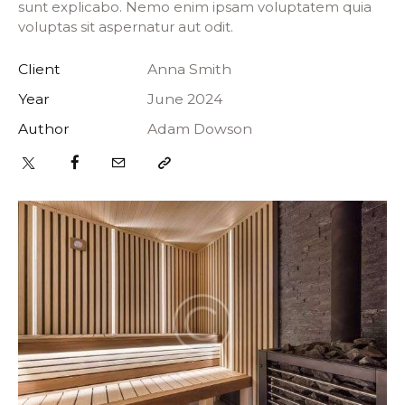
sunt explicabo. Nemo enim ipsam voluptatem quia
voluptas sit aspernatur aut odit.
Client
Anna Smith
Year
June 2024
Author
Adam Dowson