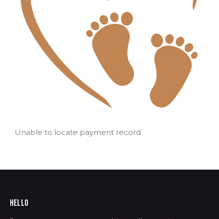
Unable to locate payment record.
HELLO