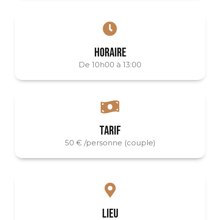
HORAIRE
De 10h00 à 13:00
TARIF
50 € /personne (couple)
LIEU