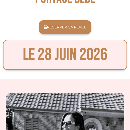
RESERVER SA PLACE
LE 28 JUIN 2026