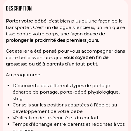
DESCRIPTION
Porter votre bébé
, c’est bien plus qu’une façon de le
transporter. C’est un dialogue silencieux, un lien qui se
tisse contre votre corps,
une façon douce de
prolonger la proximité des premiers jours.
Cet atelier a été pensé pour vous accompagner dans
cette belle aventure, que
vous soyez en fin de
grossesse ou déjà parents d’un tout-petit.
Au programme :
Découverte des différents types de portage :
écharpe de portage, porte-bébé physiologique,
sling
Conseils sur les positions adaptées à l’âge et au
développement de votre bébé
Vérification de la sécurité et du confort
Temps d’échange entre parents et réponses à vos
questions