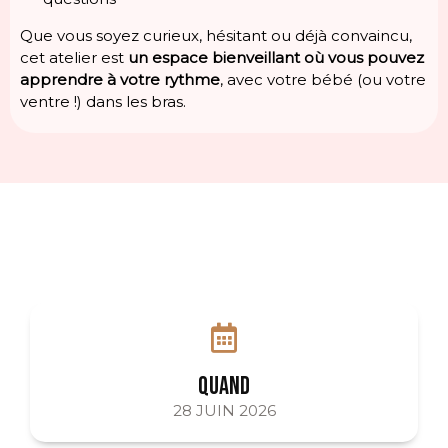
Que vous soyez curieux, hésitant ou déjà convaincu,
cet atelier est
un espace bienveillant où vous pouvez
apprendre à votre rythme
, avec votre bébé (ou votre
ventre !) dans les bras.
QUAND
28 JUIN 2026