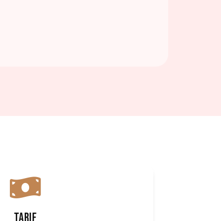
TARIF