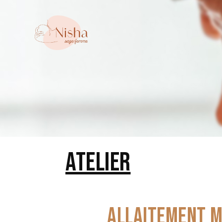
ATELIER
ALLAITEMENT M