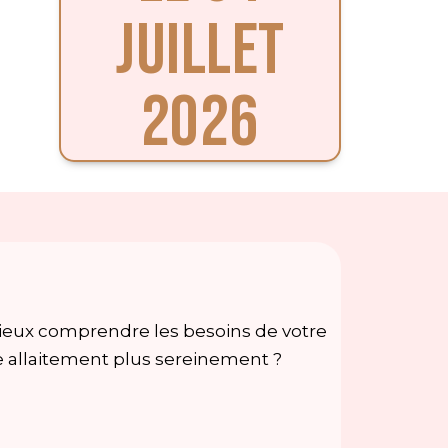
JUILLET
2026
ieux comprendre les besoins de votre
re allaitement plus sereinement ?