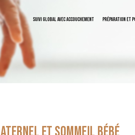
SUIVI GLOBAL AVEC ACCOUCHEMENT
PRÉPARATION ET 
SUIVI GLOBAL AVEC ACCOUCHEMENT
PRÉPARATION ET POST
ATERNEL ET SOMMEIL BÉBÉ