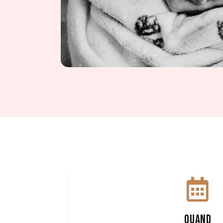
QUAND