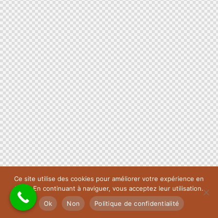
Ce site utilise des cookies pour améliorer votre expérience en
ligne. En continuant à naviguer, vous acceptez leur utilisation.
Ok
Non
Politique de confidentialité