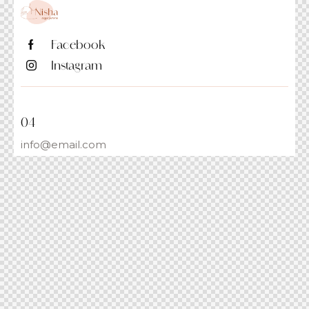
Facebook
Instagram
04
info@email.com